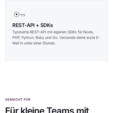
REST-API + SDKs
Typisierte REST-API mit eigenen SDKs für Node,
PHP, Python, Ruby und Go. Versende deine erste E-
Mail in unter einer Stunde.
GEMACHT FÜR
Für kleine Teams mit