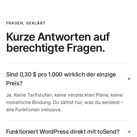
FRAGEN, GEKLÄRT
Kurze Antworten auf
berechtigte Fragen.
Sind 0,30 $ pro 1.000 wirklich der einzige
Preis?
Ja. Keine Tarifstufen, keine versteckten Pläne, keine
monatliche Bindung. Du zahlst nur, was du sendest –
alle Funktionen inklusive.
Funktioniert WordPress direkt mit toSend?