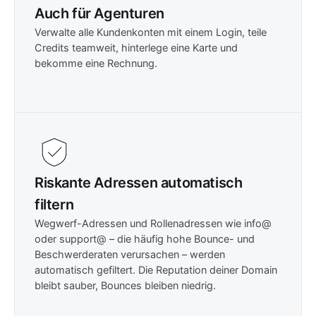
Auch für Agenturen
Verwalte alle Kundenkonten mit einem Login, teile
Credits teamweit, hinterlege eine Karte und
bekomme eine Rechnung.
Riskante Adressen automatisch
filtern
Wegwerf-Adressen und Rollenadressen wie info@
oder support@ – die häufig hohe Bounce- und
Beschwerderaten verursachen – werden
automatisch gefiltert. Die Reputation deiner Domain
bleibt sauber, Bounces bleiben niedrig.