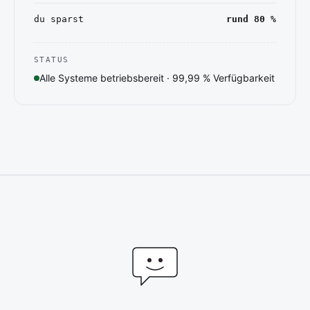
du sparst
rund 80 %
STATUS
Alle Systeme betriebsbereit · 99,99 % Verfügbarkeit