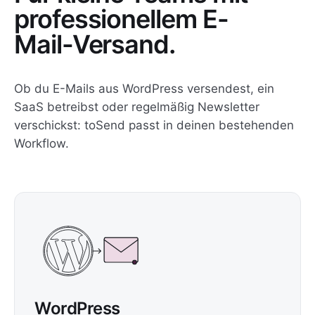
professionellem E-
Mail-Versand.
Ob du E-Mails aus WordPress versendest, ein
SaaS betreibst oder regelmäßig Newsletter
verschickst: toSend passt in deinen bestehenden
Workflow.
WordPress