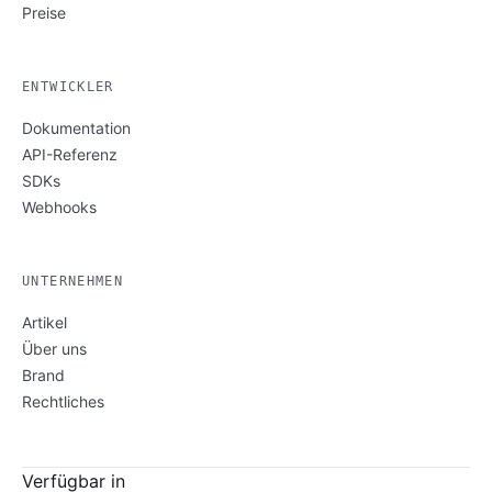
Preise
ENTWICKLER
Dokumentation
API-Referenz
SDKs
Webhooks
UNTERNEHMEN
Artikel
Über uns
Brand
Rechtliches
Verfügbar in