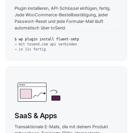
Plugin installieren, API-Schlüssel einfügen, fertig.
Jede WooCommerce-Bestellbestätigung, jeder
Passwort-Reset und jede Formular-Mail läuft
automatisch über toSend.
$ wp plugin install fluent-smtp
→ mit tosend.com api verbinden
→ in 11s fertig
SaaS & Apps
Transaktionale E-Mails, die mit deinem Produkt