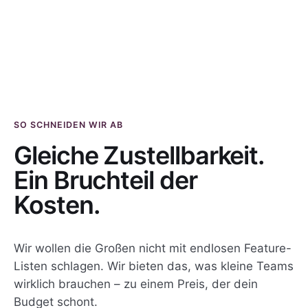
SO SCHNEIDEN WIR AB
Gleiche Zustellbarkeit.
Ein Bruchteil der
Kosten.
Wir wollen die Großen nicht mit endlosen Feature-
Listen schlagen. Wir bieten das, was kleine Teams
wirklich brauchen – zu einem Preis, der dein
Budget schont.