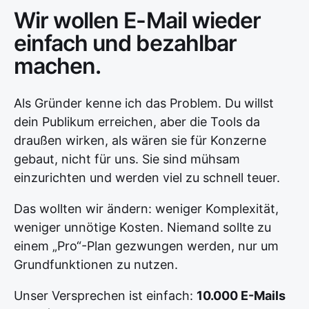
Wir wollen E-Mail wieder
einfach und bezahlbar
machen.
Als Gründer kenne ich das Problem. Du willst
dein Publikum erreichen, aber die Tools da
draußen wirken, als wären sie für Konzerne
gebaut, nicht für uns. Sie sind mühsam
einzurichten und werden viel zu schnell teuer.
Das wollten wir ändern: weniger Komplexität,
weniger unnötige Kosten. Niemand sollte zu
einem „Pro“-Plan gezwungen werden, nur um
Grundfunktionen zu nutzen.
Unser Versprechen ist einfach:
10.000 E-Mails