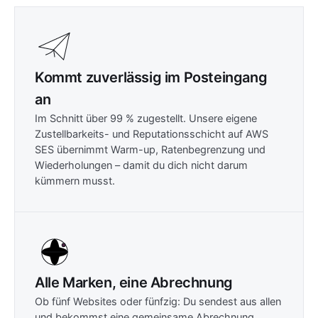
Kommt zuverlässig im Posteingang
an
Im Schnitt über 99 % zugestellt. Unsere eigene
Zustellbarkeits- und Reputationsschicht auf AWS
SES übernimmt Warm-up, Ratenbegrenzung und
Wiederholungen – damit du dich nicht darum
kümmern musst.
Alle Marken, eine Abrechnung
Ob fünf Websites oder fünfzig: Du sendest aus allen
und bekommst eine gemeinsame Abrechnung.