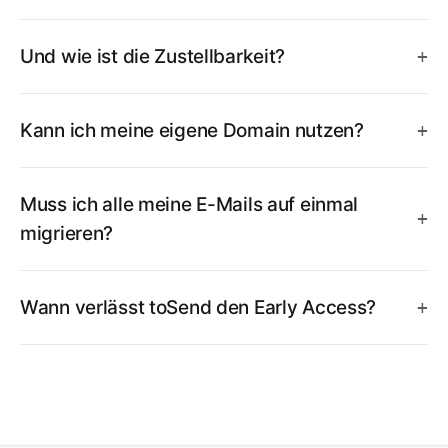
Und wie ist die Zustellbarkeit?
Kann ich meine eigene Domain nutzen?
Muss ich alle meine E-Mails auf einmal
migrieren?
Wann verlässt toSend den Early Access?