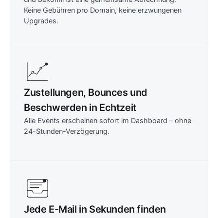
Keine Gebühren pro Domain, keine erzwungenen
Upgrades.
Zustellungen, Bounces und
Beschwerden in Echtzeit
Alle Events erscheinen sofort im Dashboard – ohne
24-Stunden-Verzögerung.
Jede E-Mail in Sekunden finden