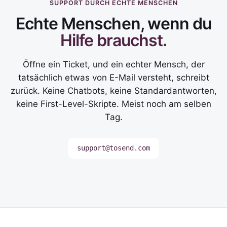
SUPPORT DURCH ECHTE MENSCHEN
Echte Menschen, wenn du
Hilfe brauchst.
Öffne ein Ticket, und ein echter Mensch, der
tatsächlich etwas von E-Mail versteht, schreibt
zurück. Keine Chatbots, keine Standardantworten,
keine First-Level-Skripte. Meist noch am selben
Tag.
support@tosend.com