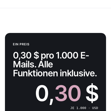
EIN PREIS
0,30 $ pro 1.000 E-
Mails. Alle
Funktionen inklusive.
0,
30
$
JE 1.000 · USD