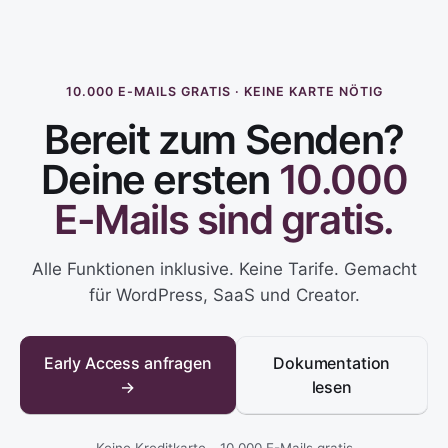
10.000 E-MAILS GRATIS · KEINE KARTE NÖTIG
Bereit zum Senden?
Deine ersten
10.000
E-Mails sind gratis.
Alle Funktionen inklusive. Keine Tarife. Gemacht
für WordPress, SaaS und Creator.
Early Access anfragen
Dokumentation
→
lesen