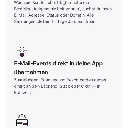
Wenn ein Kunde schreibt: „Ich habe die
Bestellbestätigung nie bekommen“, suchst du nach
E-Mail-Adresse, Status oder Domain. Alle
Sendungen bleiben 14 Tage durchsuchbar.
E-Mail-Events direkt in deine App
übernehmen
Zustellungen, Bounces und Beschwerden gehen
direkt an dein Backend, Slack oder CRM — in
Echtzeit.