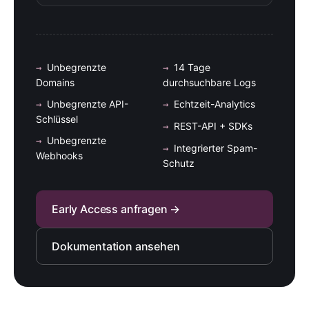
Unbegrenzte
14 Tage
Domains
durchsuchbare Logs
Unbegrenzte API-
Echtzeit-Analytics
Schlüssel
REST-API + SDKs
Unbegrenzte
Integrierter Spam-
Webhooks
Schutz
Early Access anfragen →
Dokumentation ansehen