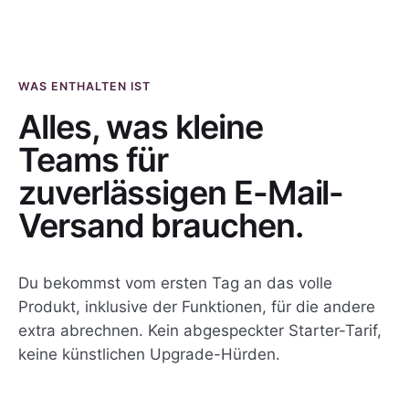
WAS ENTHALTEN IST
Alles, was kleine
Teams für
zuverlässigen E-Mail-
Versand brauchen.
Du bekommst vom ersten Tag an das volle
Produkt, inklusive der Funktionen, für die andere
extra abrechnen. Kein abgespeckter Starter-Tarif,
keine künstlichen Upgrade-Hürden.