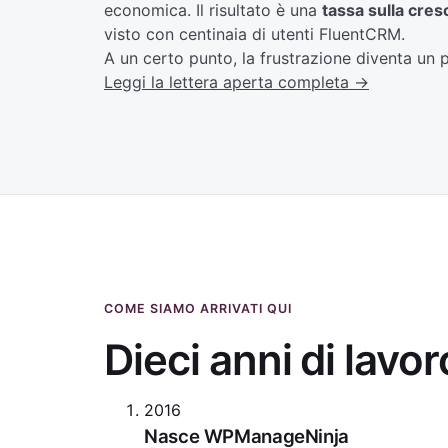
economica. Il risultato è una
tassa sulla cres
visto con centinaia di utenti FluentCRM.
A un certo punto, la frustrazione diventa un 
Leggi la lettera aperta completa →
COME SIAMO ARRIVATI QUI
Dieci anni di lavor
2016
Nasce WPManageNinja