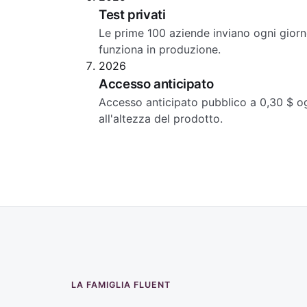
Test privati
Le prime 100 aziende inviano ogni gior
funziona in produzione.
2026
Accesso anticipato
Accesso anticipato pubblico a 0,30 $ og
all'altezza del prodotto.
LA FAMIGLIA FLUENT