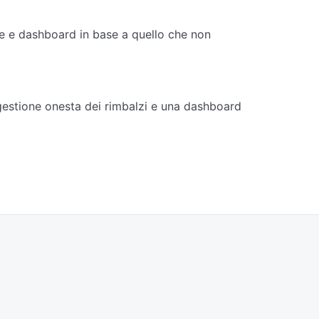
e e dashboard in base a quello che non
 gestione onesta dei rimbalzi e una dashboard