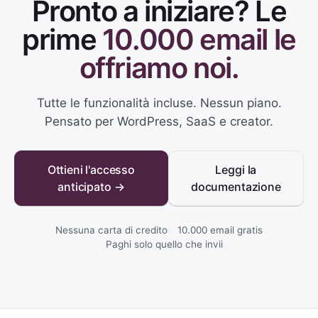
Pronto a iniziare? Le
prime
10.000 email le
offriamo noi.
Tutte le funzionalità incluse. Nessun piano.
Pensato per WordPress, SaaS e creator.
Ottieni l'accesso
Leggi la
anticipato →
documentazione
Nessuna carta di credito
10.000 email gratis
Paghi solo quello che invii