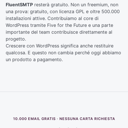
FluentSMTP
resterà gratuito. Non un freemium, non
una prova: gratuito, con licenza GPL e oltre 500.000
installazioni attive. Contribuiamo al core di
WordPress tramite Five for the Future e una parte
importante del team contribuisce direttamente al
progetto.
Crescere con WordPress significa anche restituire
qualcosa. E questo non cambia perché oggi abbiamo
un prodotto a pagamento.
10.000 EMAIL GRATIS · NESSUNA CARTA RICHIESTA