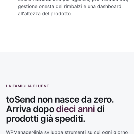
gestione onesta dei rimbalzi e una dashboard
all'altezza del prodotto.
LA FAMIGLIA FLUENT
toSend non nasce da zero.
Arriva dopo
dieci anni
di
prodotti già spediti.
WPManageNinja sviluppa strumenti su cui ogni giorno