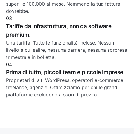
superi le 100.000 al mese. Nemmeno la tua fattura
dovrebbe.
03
Tariffe da infrastruttura, non da software
premium.
Una tariffa. Tutte le funzionalità incluse. Nessun
livello a cui salire, nessuna barriera, nessuna sorpresa
trimestrale in bolletta.
04
Prima di tutto, piccoli team e piccole imprese.
Proprietari di siti WordPress, operatori e-commerce,
freelance, agenzie. Ottimizziamo per chi le grandi
piattaforme escludono a suon di prezzo.