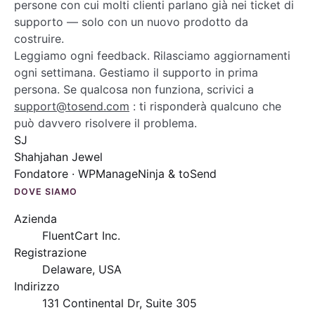
persone con cui molti clienti parlano già nei ticket di
supporto — solo con un nuovo prodotto da
costruire.
Leggiamo ogni feedback. Rilasciamo aggiornamenti
ogni settimana. Gestiamo il supporto in prima
persona. Se qualcosa non funziona, scrivici a
support@tosend.com
: ti risponderà qualcuno che
può davvero risolvere il problema.
SJ
Shahjahan Jewel
Fondatore · WPManageNinja & toSend
DOVE SIAMO
Azienda
FluentCart Inc.
Registrazione
Delaware, USA
Indirizzo
131 Continental Dr, Suite 305