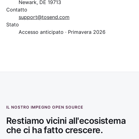
Newark, DE 19713
Contatto
support@tosend.com
Stato
Accesso anticipato · Primavera 2026
IL NOSTRO IMPEGNO OPEN SOURCE
Restiamo vicini all'ecosistema
che ci ha fatto crescere.