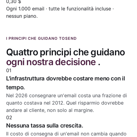
0,30 $
Ogni 1.000 email · tutte le funzionalità incluse ·
nessun piano.
I PRINCIPI CHE GUIDANO TOSEND
Quattro principi che guidano
ogni nostra decisione
.
01
L'infrastruttura dovrebbe costare meno con il
tempo.
Nel 2026 consegnare un'email costa una frazione di
quanto costava nel 2012. Quel risparmio dovrebbe
andare al cliente, non solo al margine.
02
Nessuna tassa sulla crescita.
Il costo di consegna di un'email non cambia quando