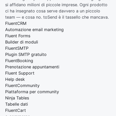
si affidano milioni di piccole imprese. Ogni prodotto
ci ha insegnato cosa serve davvero a un piccolo
team — e cosa no. toSend è il tassello che mancava.
FluentCRM
Automazione email marketing
Fluent Forms
Builder di moduli
FluentSMTP
Plugin SMTP gratuito
FluentBooking
Prenotazione appuntamenti
Fluent Support
Help desk
FluentCommunity
Piattaforma per community
Ninja Tables
Tabelle dati
FluentCart