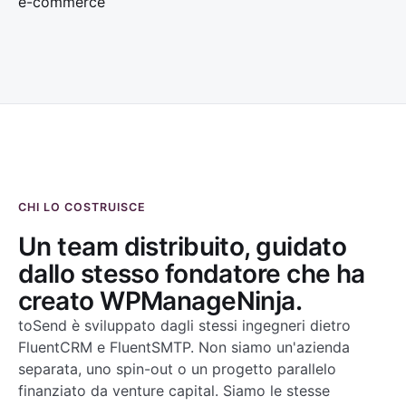
e-commerce
CHI LO COSTRUISCE
Un team distribuito, guidato
dallo stesso fondatore che ha
creato WPManageNinja.
toSend è sviluppato dagli stessi ingegneri dietro
FluentCRM e FluentSMTP. Non siamo un'azienda
separata, uno spin-out o un progetto parallelo
finanziato da venture capital. Siamo le stesse