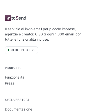
to
S
end
Il servizio di invio email per piccole imprese,
agenzie e creator. 0,30 $ ogni 1.000 email, con
tutte le funzionalità incluse.
TUTTO OPERATIVO
PRODOTTO
Funzionalità
Prezzi
SVILUPPATORI
Documentazione